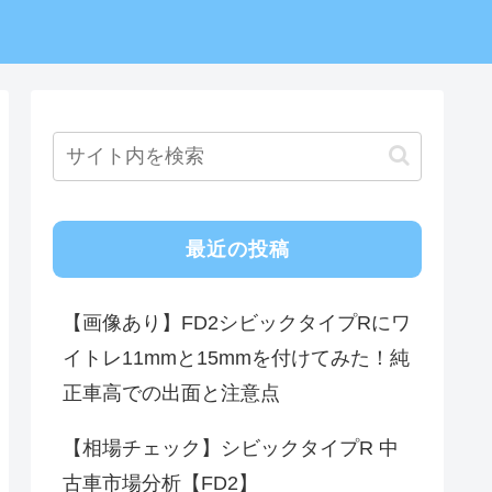
最近の投稿
【画像あり】FD2シビックタイプRにワ
イトレ11mmと15mmを付けてみた！純
正車高での出面と注意点
【相場チェック】シビックタイプR 中
古車市場分析【FD2】