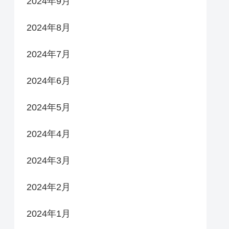
2024年9月
2024年8月
2024年7月
2024年6月
2024年5月
2024年4月
2024年3月
2024年2月
2024年1月