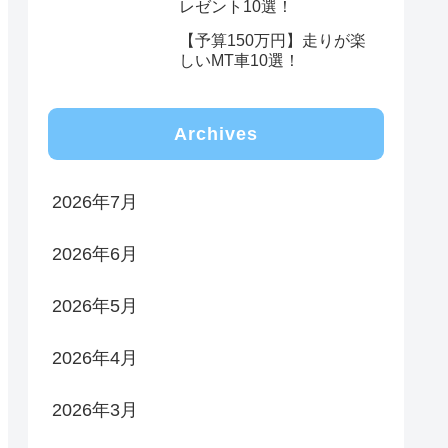
レゼント10選！
【予算150万円】走りが楽
しいMT車10選！
Archives
2026年7月
2026年6月
2026年5月
2026年4月
2026年3月