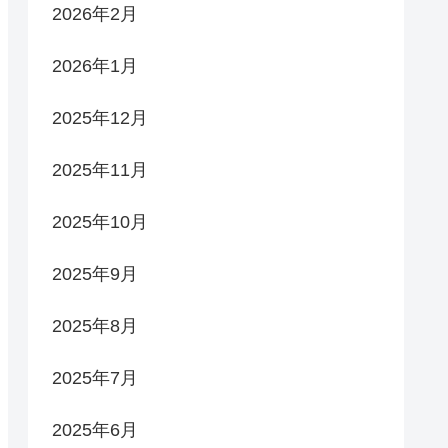
2026年2月
2026年1月
2025年12月
2025年11月
2025年10月
2025年9月
2025年8月
2025年7月
2025年6月