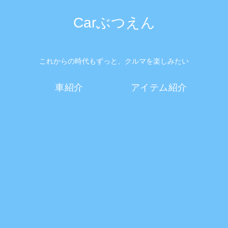
Carぶつえん
これからの時代もずっと、クルマを楽しみたい
車紹介
アイテム紹介