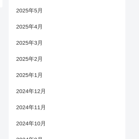
2025年5月
2025年4月
2025年3月
2025年2月
2025年1月
2024年12月
2024年11月
2024年10月