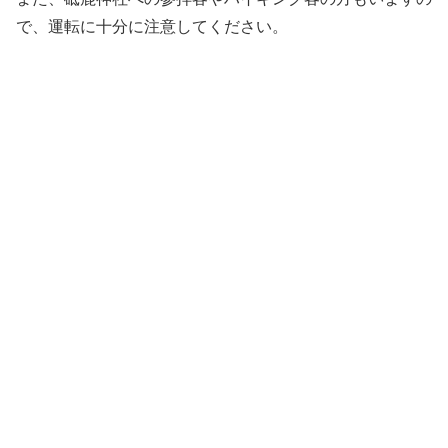
で、運転に十分に注意してください。