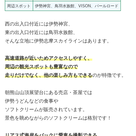
周辺スポット
伊勢神宮、鳥羽水族館、VISON、パールロード
西の出入口付近には伊勢神宮、
東の出入口付近には鳥羽水族館、
そんな立地に伊勢志摩スカイラインはあります。
高速道路が近いためアクセスしやすく、
周辺の観光スポットも豊富なので
走りだけでなく、他の楽しみ方もできる
のが特徴です。
朝熊山山頂展望台にある売店・茶屋では
伊勢うどんなどの食事や
ソフトクリームが販売されています。
景色を眺めながらのソフトクリームは格別です！
リアス式海岸をバックに愛車を撮影できる