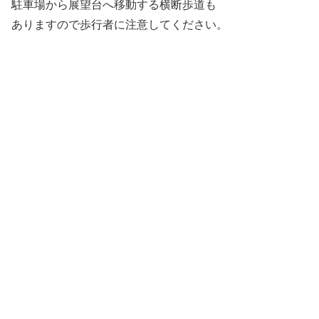
駐車場から展望台へ移動する横断歩道も
ありますので歩行者に注意してください。