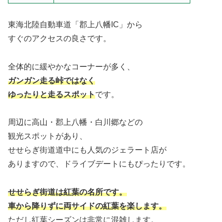
東海北陸自動車道「郡上八幡IC」から
すぐのアクセスの良さです。
全体的に緩やかなコーナーが多く、
ガンガン走る峠ではなく
ゆったりと走るスポット
です。
周辺に高山・郡上八幡・白川郷などの
観光スポットがあり、
せせらぎ街道道中にも人気のジェラート店が
ありますので、ドライブデートにもぴったりです。
せせらぎ街道は紅葉の名所です。
車から降りずに両サイドの紅葉を楽します。
ただし紅葉シーズンは非常に混雑します。