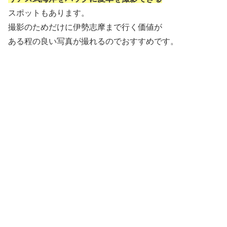
スポットもあります。
撮影のためだけに伊勢志摩まで行く価値が
ある程の良い写真が撮れるのでおすすめです。