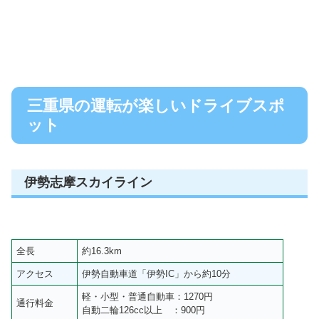
三重県の運転が楽しいドライブスポ
ット
伊勢志摩スカイライン
全長
約16.3km
アクセス
伊勢自動車道「伊勢IC」から約10分
軽・小型・普通自動車：1270円
通行料金
自動二輪126cc以上 ：900円