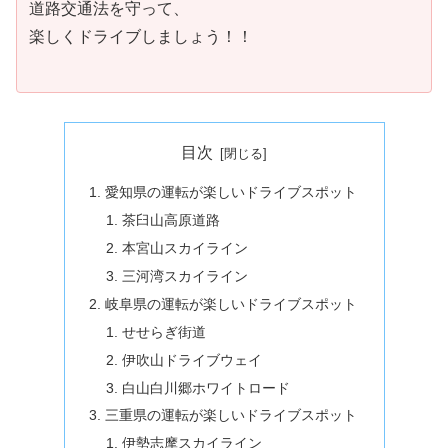
道路交通法を守って、
楽しくドライブしましょう！！
目次
愛知県の運転が楽しいドライブスポット
茶臼山高原道路
本宮山スカイライン
三河湾スカイライン
岐阜県の運転が楽しいドライブスポット
せせらぎ街道
伊吹山ドライブウェイ
白山白川郷ホワイトロード
三重県の運転が楽しいドライブスポット
伊勢志摩スカイライン