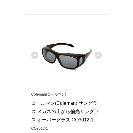
Coleman(コールマン)
コールマン(Coleman) サングラ
ス メガネの上から偏光サングラ
ス オーバーグラス CO3012-1
CO3012-1