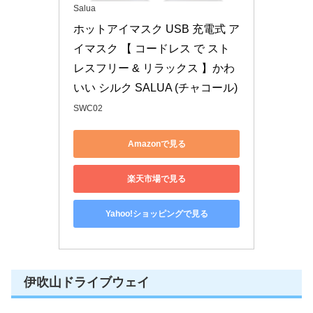
Salua
ホットアイマスク USB 充電式 ア
イマスク 【 コードレス で スト
レスフリー & リラックス 】かわ
いい シルク SALUA (チャコール)
SWC02
Amazonで見る
楽天市場で見る
Yahoo!ショッピングで見る
伊吹山ドライブウェイ