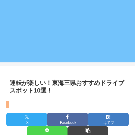
運転が楽しい！東海三県おすすめドライブ
スポット10選！
つぶやき
X
Facebook
はてブ