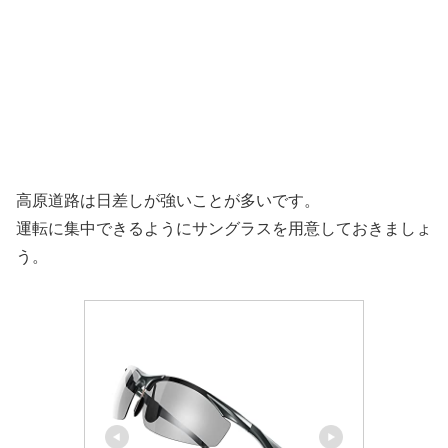
高原道路は日差しが強いことが多いです。
運転に集中できるようにサングラスを用意しておきましょ
う。