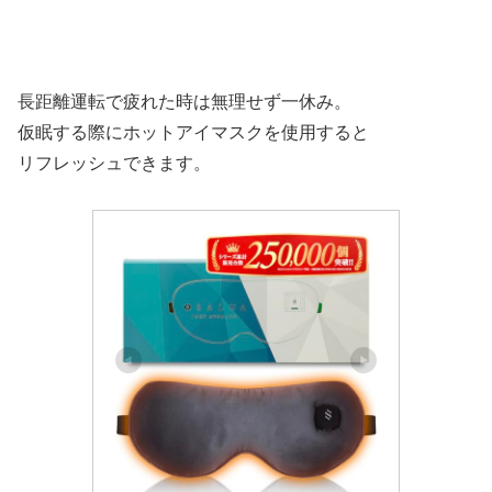
長距離運転で疲れた時は無理せず一休み。
仮眠する際にホットアイマスクを使用すると
リフレッシュできます。