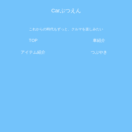
Carぶつえん
これからの時代もずっと、クルマを楽しみたい
TOP
車紹介
アイテム紹介
つぶやき