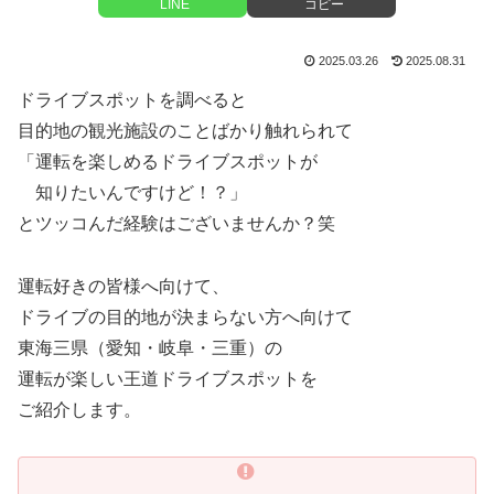
LINE
コピー
2025.03.26
2025.08.31
ドライブスポットを調べると
目的地の観光施設のことばかり触れられて
「運転を楽しめるドライブスポットが
知りたいんですけど！？」
とツッコんだ経験はございませんか？笑
運転好きの皆様へ向けて、
ドライブの目的地が決まらない方へ向けて
東海三県（愛知・岐阜・三重）の
運転が楽しい王道ドライブスポットを
ご紹介します。