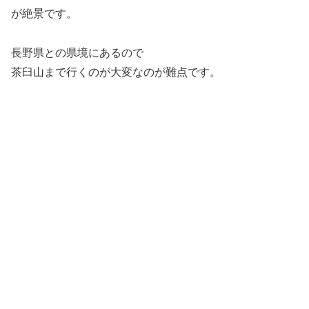
が絶景です。
長野県との県境にあるので
茶臼山まで行くのが大変なのが難点です。