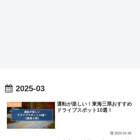
2025-03
運転が楽しい！東海三県おすすめ
つぶやき
ドライブスポット10選！
2025.03.26