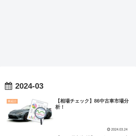
2024-03
【相場チェック】86中古車市場分
車紹介
析！
2024.03.24