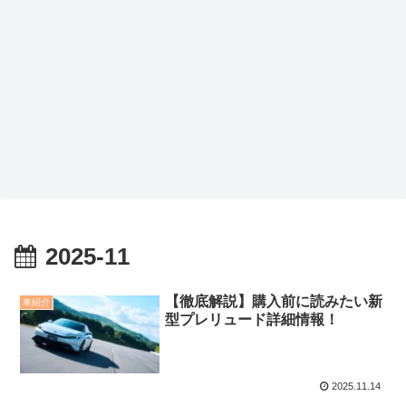
2025-11
【徹底解説】購入前に読みたい新
車紹介
型プレリュード詳細情報！
2025.11.14