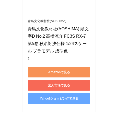
青島文化教材社(AOSHIMA)
青島文化教材社(AOSHIMA) 頭文
字D No.2 高橋涼介 FC3S RX-7 
第5巻 秋名対決仕様 1/24スケー
ル プラモデル 成型色
2
Amazonで見る
楽天市場で見る
Yahoo!ショッピングで見る