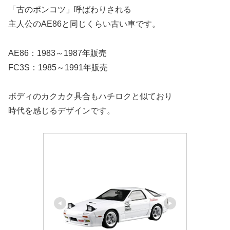
「古のポンコツ」呼ばわりされる
主人公のAE86と同じくらい古い車です。
AE86：1983～1987年販売
FC3S：1985～1991年販売
ボディのカクカク具合もハチロクと似ており
時代を感じるデザインです。