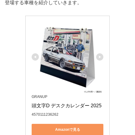
登場する車種を紹介していきます。
GRANUP
頭文字D デスクカレンダー 2025
4570111236262
Amazonで見る