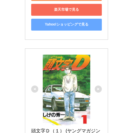
楽天市場で見る
Yahoo!ショッピングで見る
頭文字Ｄ（１） (ヤングマガジン