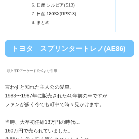
日産 シルビア(S13)
日産 180SX(RPS13)
まとめ
トヨタ スプリンタートレノ(AE86)
頭文字Dアーケード公式より引用
言わずと知れた主人公の愛車。
1983〜1987年に販売された40年前の車ですが
ファンが多く今でも町中で時々見かけます。
当時、大卒初任給13万円の時代に
160万円で売られていました。