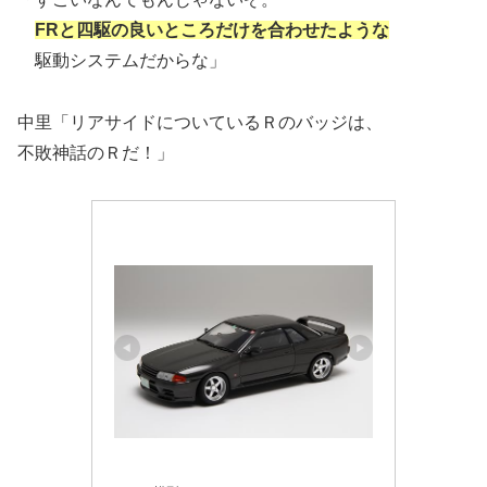
FRと四駆の良いところだけを合わせたような
駆動システムだからな」
中里「リアサイドについているＲのバッジは、
不敗神話のＲだ！」