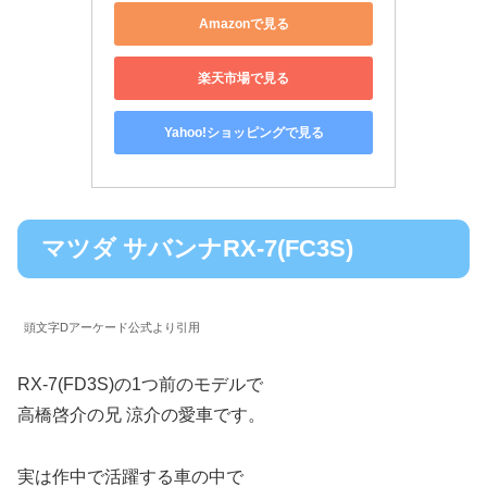
Amazonで見る
楽天市場で見る
Yahoo!ショッピングで見る
マツダ サバンナRX-7(FC3S)
頭文字Dアーケード公式より引用
RX-7(FD3S)の1つ前のモデルで
高橋啓介の兄 涼介の愛車です。
実は作中で活躍する車の中で