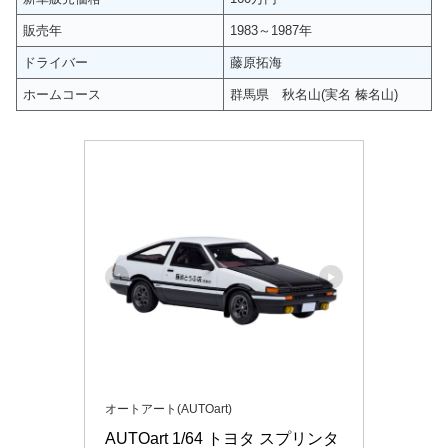
販売年
1983～1987年
ドライバー
藤原拓海
ホームコース
群馬県 秋名山(実名 榛名山)
オートアート(AUTOart)
AUTOart 1/64 トヨタ スプリンタ