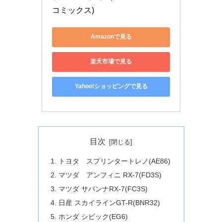
コミックス)
Amazonで見る
楽天市場で見る
Yahoo!ショッピングで見る
目次
トヨタ スプリンタートレノ(AE86)
マツダ アンフィニ RX-7(FD3S)
マツダ サバンナRX-7(FC3S)
日産 スカイラインGT-R(BNR32)
ホンダ シビック(EG6)