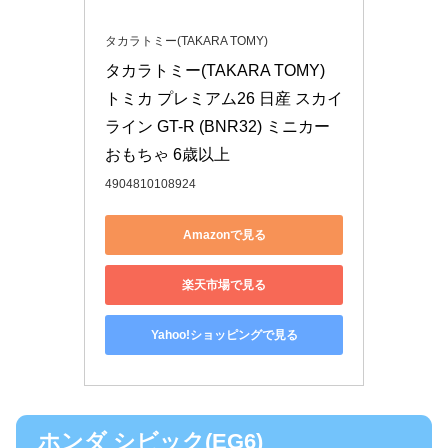
タカラトミー(TAKARA TOMY)
タカラトミー(TAKARA TOMY) 
トミカ プレミアム26 日産 スカイ
ライン GT-R (BNR32) ミニカー 
おもちゃ 6歳以上
4904810108924
Amazonで見る
楽天市場で見る
Yahoo!ショッピングで見る
ホンダ シビック(EG6)