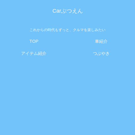
Carぶつえん
これからの時代もずっと、クルマを楽しみたい
TOP
車紹介
アイテム紹介
つぶやき