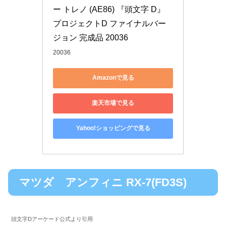
ー トレノ (AE86) 『頭文字 D』 
プロジェクトD ファイナルバー
ジョン 完成品 20036
20036
Amazonで見る
楽天市場で見る
Yahoo!ショッピングで見る
マツダ アンフィニ RX-7(FD3S)
頭文字Dアーケード公式より引用