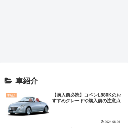
車紹介
【購入前必読】コペンL880Kのお
車紹介
すすめグレードや購入前の注意点
2024.08.26