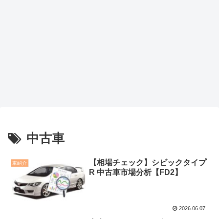
中古車
【相場チェック】シビックタイプ
車紹介
R 中古車市場分析【FD2】
2026.06.07